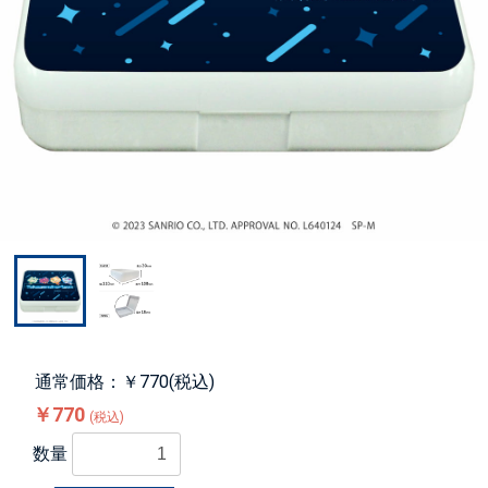
通常価格：￥770(税込)
￥770
(税込)
数量