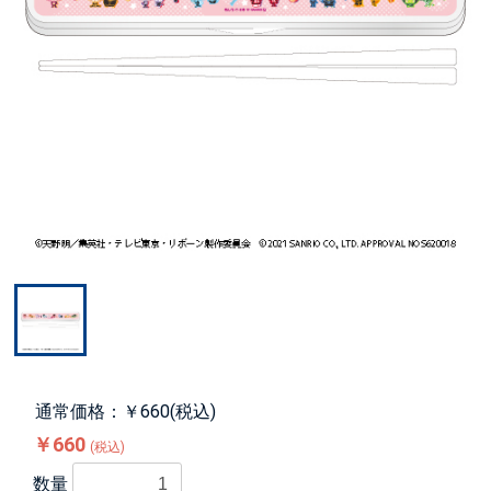
通常価格：￥660(税込)
￥660
(税込)
数量