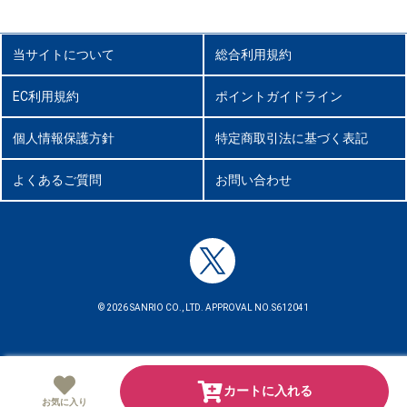
当サイトについて
総合利用規約
EC利用規約
ポイントガイドライン
個人情報保護方針
特定商取引法に基づく表記
よくあるご質問
お問い合わせ
© 2026 SANRIO CO., LTD. APPROVAL NO.S612041
カートに入れる
お気に入り