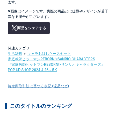
ます。
※画像はイメージです。実際の商品とは仕様やデザインが若干
異なる場合がございます。
商品をシェアする
関連カテゴリ
生活雑貨
＞
キャラおはしケースセット
家庭教師ヒットマンREBORN!×SANRIO CHARACTERS
『家庭教師ヒットマンREBORN!×サンリオキャラクターズ』
POP UP SHOP 2024.4.26～5.9
特定商取引法に基づく表記 (返品など)
このタイトルのランキング