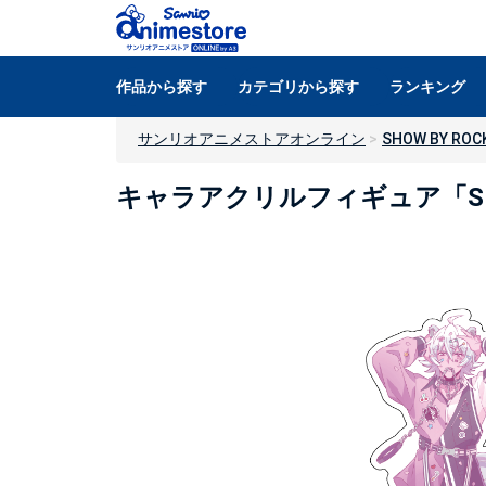
作品から探す
カテゴリから探す
ランキング
サンリオアニメストアオンライン
SHOW BY ROCK
キャラアクリルフィギュア「SHOW 