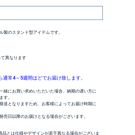
ル製のスタンド型アイテムです。
よって異なります
ら通常4～5週間ほどでお届け致します。
一緒にお買い求めいただいた場合、納期の遅い方に
ます。
発送となりますため、お客様によってお届け時期に
発売日以降のお届けとなる場合がございます。
商品とは仕様やデザインが若干異なる場合がございま