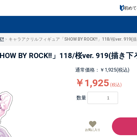
初めて
!!
キャラアクリルフィギュア「SHOW BY ROCK!!」118/桜ver. 9
BY ROCK!!」118/桜ver. 919(
通常価格：￥1,925(税込)
￥1,925
(税込)
数量
お気に入り