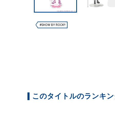
#SHOW BY ROCK!!
このタイトルのランキン