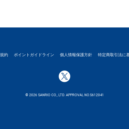
用規約
ポイントガイドライン
個人情報保護方針
特定商取引法に
© 2026 SANRIO CO., LTD. APPROVAL NO.S612041