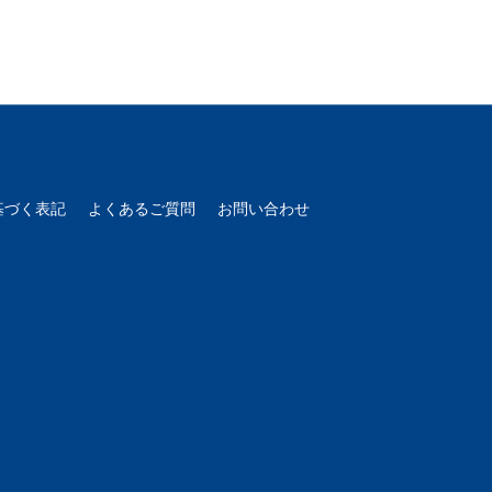
基づく表記
よくあるご質問
お問い合わせ