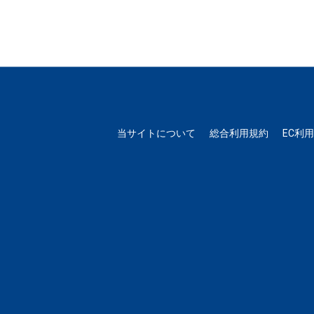
当サイトについて
総合利用規約
EC利