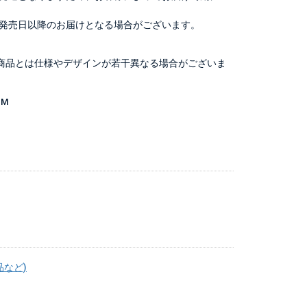
発売日以降のお届けとなる場合がございます。
商品とは仕様やデザインが若干異なる場合がございま
-M
品など)