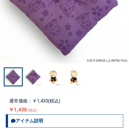
通常価格：￥1,430(税込)
￥1,430
(税込)
アイテム説明