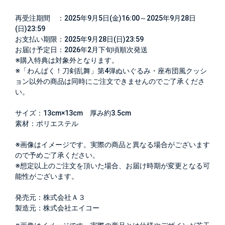
再受注期間 ：2025年9月5日(金)16:00～2025年9月28日
(日)23:59
お支払い期限：2025年9月28日(日)23:59
お届け予定日：2026年2月下旬頃順次発送
※購入特典は対象外となります。
※「わんぱく！刀剣乱舞」第4弾ぬいぐるみ・座布団風クッシ
ョン以外の商品は同時にご注文できませんのでご了承くださ
い。
サイズ：13cm×13cm 厚み約3.5cm
素材：ポリエステル
※画像はイメージです。実際の商品と異なる場合がございます
ので予めご了承ください。
※想定以上のご注文を頂いた場合、お届け時期が変更となる可
能性がございます。
発売元：株式会社Ａ３
製造元：株式会社エイコー