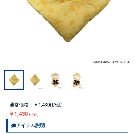
通常価格：￥1,430(税込)
￥1,430
(税込)
アイテム説明