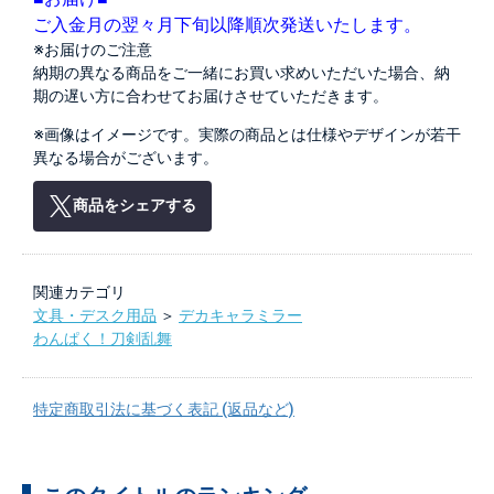
ご入金月の翌々月下旬以降順次発送いたします。
※お届けのご注意
納期の異なる商品をご一緒にお買い求めいただいた場合、納
期の遅い方に合わせてお届けさせていただきます。
※画像はイメージです。実際の商品とは仕様やデザインが若干
異なる場合がございます。
商品をシェアする
関連カテゴリ
文具・デスク用品
＞
デカキャラミラー
わんぱく！刀剣乱舞
特定商取引法に基づく表記 (返品など)