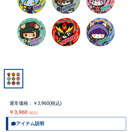
通常価格：￥3,960(税込)
￥3,960
(税込)
アイテム説明