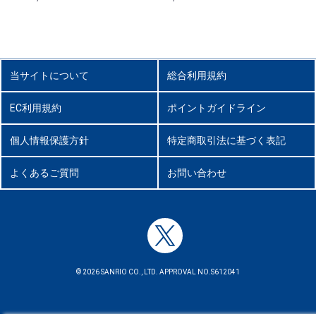
当サイトについて
総合利用規約
EC利用規約
ポイントガイドライン
個人情報保護方針
特定商取引法に基づく表記
よくあるご質問
お問い合わせ
© 2026 SANRIO CO., LTD. APPROVAL NO.S612041