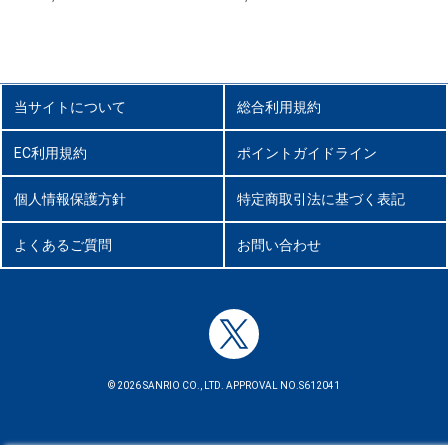
当サイトについて
総合利用規約
EC利用規約
ポイントガイドライン
個人情報保護方針
特定商取引法に基づく表記
よくあるご質問
お問い合わせ
© 2026 SANRIO CO., LTD. APPROVAL NO.S612041