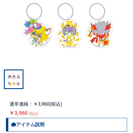
通常価格：￥3,960(税込)
￥3,960
(税込)
アイテム説明