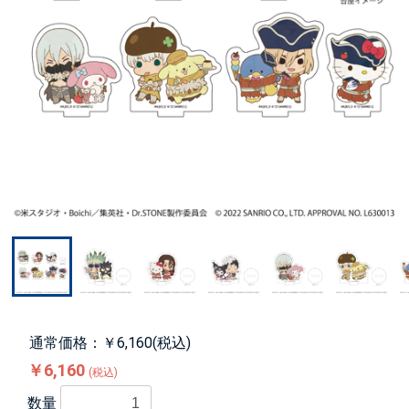
通常価格：￥6,160(税込)
￥6,160
(税込)
数量