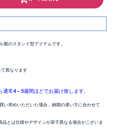
ル製のスタンド型アイテムです。
よって異なります
ら通常4～5週間ほどでお届け致します。
買い求めいただいた場合、納期の遅い方に合わせて
商品とは仕様やデザインが若干異なる場合がございま