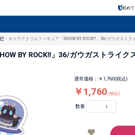
初めて
!!
キャラアクリルフィギュア「SHOW BY ROCK!!」36/ガウガス
W BY ROCK!!」36/ガウガストライ
通常価格：￥1,760(税込)
￥1,760
(税込)
数量