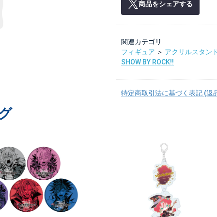
商品をシェアする
関連カテゴリ
フィギュア
＞
アクリルスタン
SHOW BY ROCK!!
特定商取引法に基づく表記 (返
グ