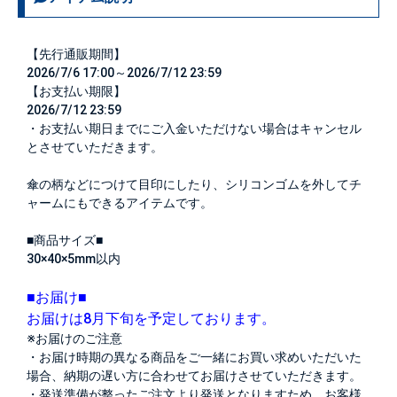
【先行通販期間】
2026/7/6 17:00～2026/7/12 23:59
【お支払い期限】
2026/7/12 23:59
・お支払い期日までにご入金いただけない場合はキャンセル
とさせていただきます。
傘の柄などにつけて目印にしたり、シリコンゴムを外してチ
ャームにもできるアイテムです。
■商品サイズ■
30×40×5mm以内
■お届け■
お届けは8月下旬を予定しております。
※お届けのご注意
・お届け時期の異なる商品をご一緒にお買い求めいただいた
場合、納期の遅い方に合わせてお届けさせていただきます。
・発送準備が整ったご注文より発送となりますため、お客様