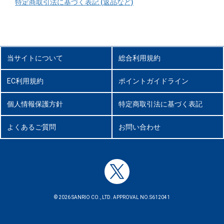
特定商取引法に基づく表記 (返品など)
当サイトについて
総合利用規約
EC利用規約
ポイントガイドライン
個人情報保護方針
特定商取引法に基づく表記
よくあるご質問
お問い合わせ
© 2026 SANRIO CO., LTD. APPROVAL NO.S612041