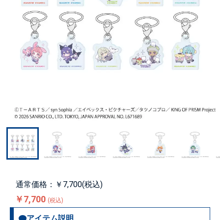
通常価格：￥7,700(税込)
￥7,700
(税込)
アイテム説明