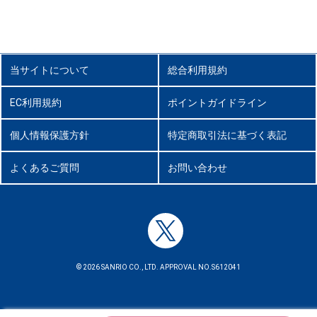
当サイトについて
総合利用規約
EC利用規約
ポイントガイドライン
個人情報保護方針
特定商取引法に基づく表記
よくあるご質問
お問い合わせ
© 2026 SANRIO CO., LTD. APPROVAL NO.S612041