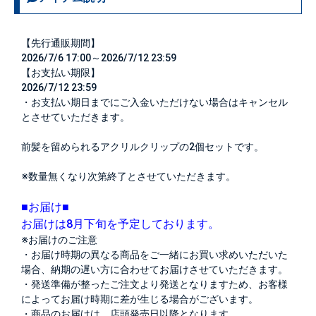
【先行通販期間】
2026/7/6 17:00～2026/7/12 23:59
【お支払い期限】
2026/7/12 23:59
・お支払い期日までにご入金いただけない場合はキャンセル
とさせていただきます。
前髪を留められるアクリルクリップの2個セットです。
※数量無くなり次第終了とさせていただきます。
■お届け■
お届けは8月下旬を予定しております。
※お届けのご注意
・お届け時期の異なる商品をご一緒にお買い求めいただいた
場合、納期の遅い方に合わせてお届けさせていただきます。
・発送準備が整ったご注文より発送となりますため、お客様
によってお届け時期に差が生じる場合がございます。
・商品のお届けは、店頭発売日以降となります。