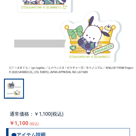
通常価格：￥1,100(税込)
￥1,100
(税込)
アイテム説明