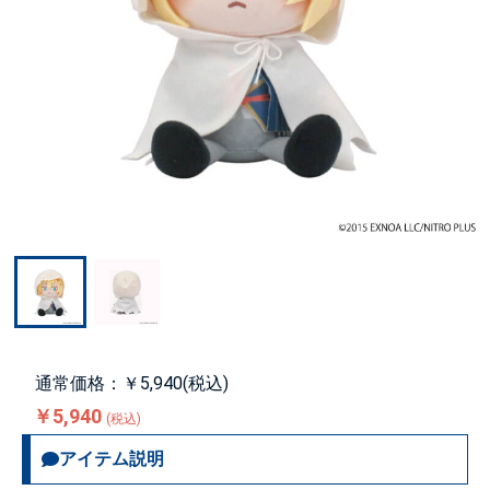
通常価格：￥5,940(税込)
￥5,940
(税込)
アイテム説明