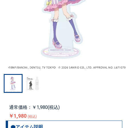
通常価格：￥1,980(税込)
￥1,980
(税込)
アイテム説明