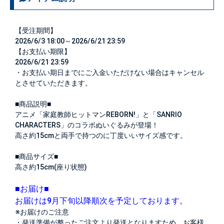
【受注期間】
2026/6/3 18:00～2026/6/21 23:59
【お支払い期限】
2026/6/21 23:59
・お支払い期日までにご入金いただけない場合はキャンセル
とさせていただきます。
■商品説明■
アニメ「家庭教師ヒットマンREBORN!」と「SANRIO
CHARACTERS」のコラボぬいぐるみが登場！
高さ約15cmと両手で持つのに丁度いいサイズ感です。
■商品サイズ■
高さ約15cm(座り状態)
■お届け■
お届けは9月下旬以降順次を予定しております。
※お届けのご注意
・発送準備が整ったご注文より発送となりますため、お客様