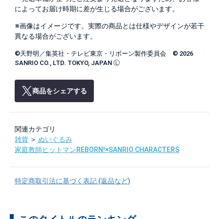
によってお届け時期に差が生じる場合がございます。
※画像はイメージです。実際の商品とは仕様やデザインが若干
異なる場合がございます。
©天野明／集英社・テレビ東京・リボーン製作委員会 © 2026
SANRIO CO., LTD. TOKYO, JAPAN Ⓛ
商品をシェアする
関連カテゴリ
雑貨
＞
ぬいぐるみ
家庭教師ヒットマンREBORN!×SANRIO CHARACTERS
特定商取引法に基づく表記 (返品など)