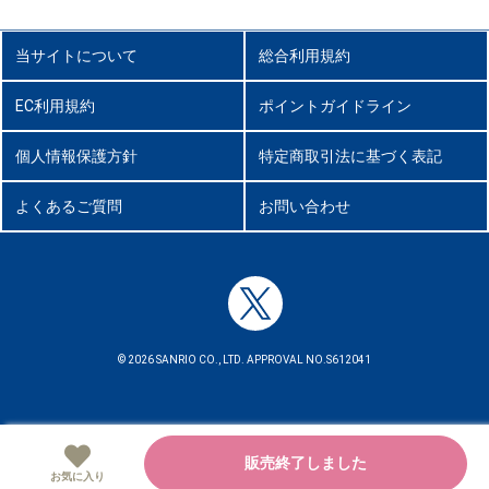
当サイトについて
総合利用規約
EC利用規約
ポイントガイドライン
個人情報保護方針
特定商取引法に基づく表記
よくあるご質問
お問い合わせ
© 2026 SANRIO CO., LTD. APPROVAL NO.S612041
販売終了しました
お気に入り