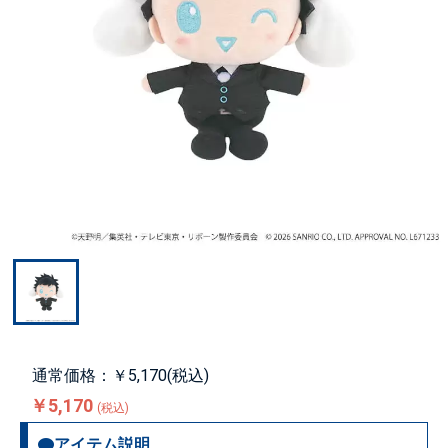
通常価格：￥5,170(税込)
￥5,170
(税込)
アイテム説明