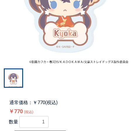
通常価格：￥770(税込)
￥770
(税込)
数量