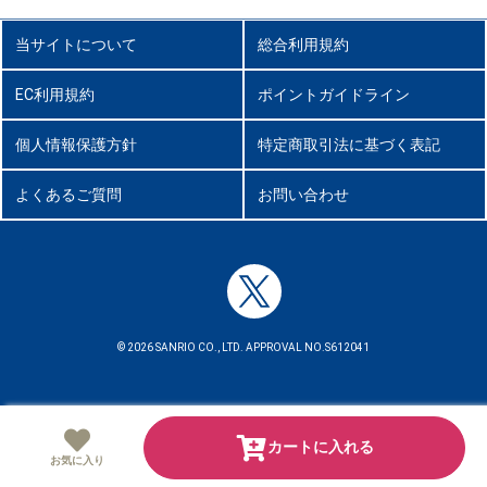
当サイトについて
総合利用規約
EC利用規約
ポイントガイドライン
個人情報保護方針
特定商取引法に基づく表記
よくあるご質問
お問い合わせ
© 2026 SANRIO CO., LTD. APPROVAL NO.S612041
カートに入れる
お気に入り