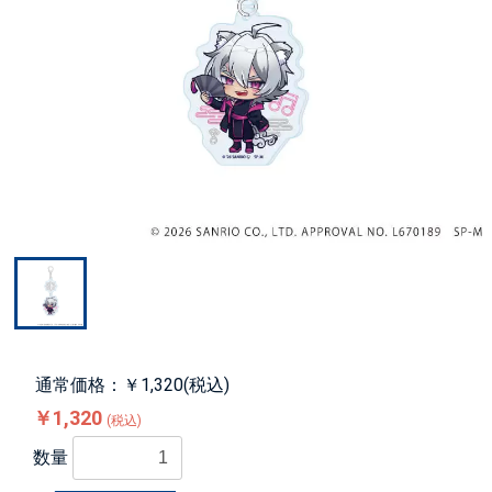
通常価格：￥1,320(税込)
￥1,320
(税込)
数量