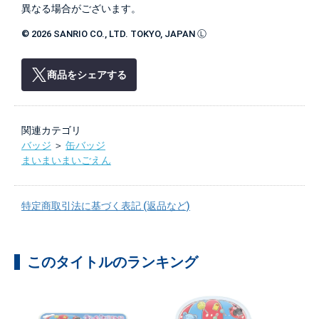
異なる場合がございます。
© 2026 SANRIO CO., LTD. TOKYO, JAPAN Ⓛ
商品をシェアする
関連カテゴリ
バッジ
＞
缶バッジ
まいまいまいごえん
特定商取引法に基づく表記 (返品など)
このタイトルのランキング