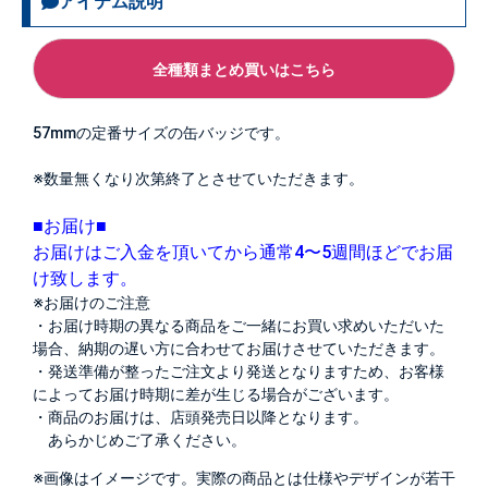
アイテム説明
全種類まとめ買いはこちら
57mmの定番サイズの缶バッジです。
※数量無くなり次第終了とさせていただきます。
■お届け■
お届けはご入金を頂いてから通常4〜5週間ほどでお届
け致します。
※お届けのご注意
・お届け時期の異なる商品をご一緒にお買い求めいただいた
場合、納期の遅い方に合わせてお届けさせていただきます。
・発送準備が整ったご注文より発送となりますため、お客様
によってお届け時期に差が生じる場合がございます。
・商品のお届けは、店頭発売日以降となります。
あらかじめご了承ください。
※画像はイメージです。実際の商品とは仕様やデザインが若干