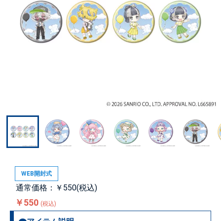
WEB開封式
通常価格：￥550(税込)
￥550
(税込)