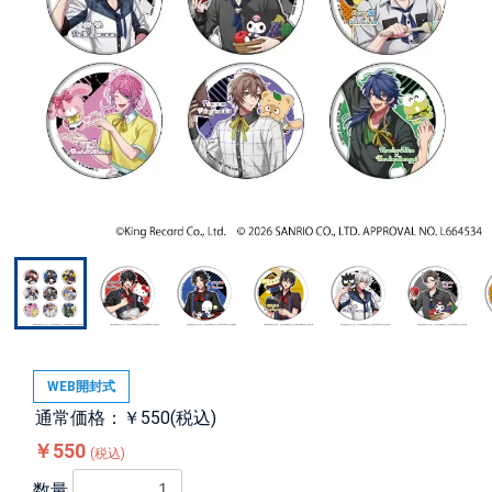
WEB開封式
通常価格：￥550(税込)
￥550
(税込)
数量