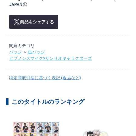
JAPAN Ⓛ
商品をシェアする
関連カテゴリ
バッジ
＞
缶バッジ
ヒプノシスマイク×サンリオキャラクターズ
特定商取引法に基づく表記 (返品など)
このタイトルのランキング