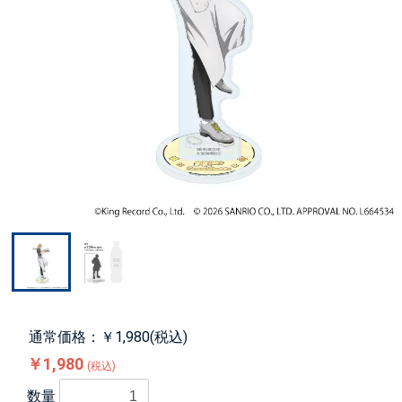
通常価格：￥1,980(税込)
￥1,980
(税込)
数量