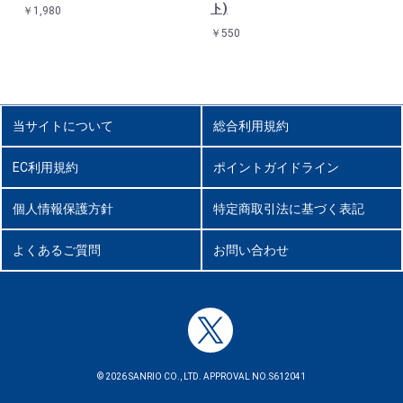
ト)
￥1,980
￥550
当サイトについて
総合利用規約
EC利用規約
ポイントガイドライン
個人情報保護方針
特定商取引法に基づく表記
よくあるご質問
お問い合わせ
© 2026 SANRIO CO., LTD. APPROVAL NO.S612041