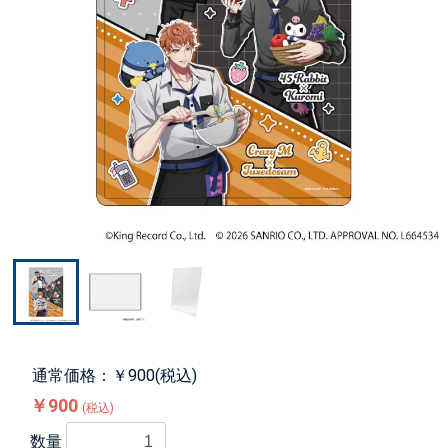
通常価格：￥900(税込)
￥900
(税込)
数量