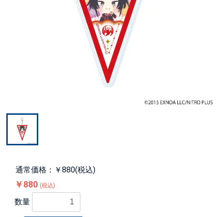
通常価格：￥880(税込)
￥880
(税込)
数量