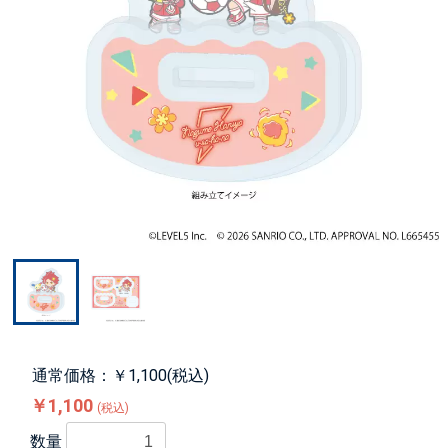
通常価格：￥1,100(税込)
￥1,100
(税込)
数量