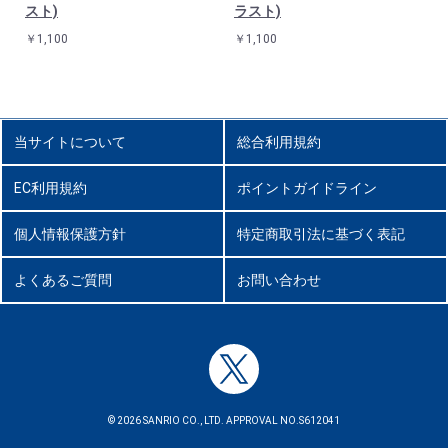
スト)
ラスト)
￥1,100
￥1,100
当サイトについて
総合利用規約
EC利用規約
ポイントガイドライン
個人情報保護方針
特定商取引法に基づく表記
よくあるご質問
お問い合わせ
© 2026 SANRIO CO., LTD. APPROVAL NO.S612041