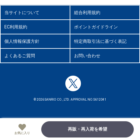
当サイトについて
総合利用規約
EC利用規約
ポイントガイドライン
個人情報保護方針
特定商取引法に基づく表記
よくあるご質問
お問い合わせ
© 2026 SANRIO CO., LTD. APPROVAL NO.S612041
再販・再入荷を希望
お気に入り