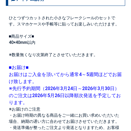
ひとつずつカットされた小さなフレークシールのセットで
す。スマホケースや手帳等に貼ってお楽しみいただけます。
■商品サイズ■
40×40mm以内
※数量無くなり次第終了とさせていただきます。
■お届け■
お届けはご入金を頂いてから通常4～5週間ほどでお届
け致します。
※先行予約期間（2026年3月24日～2026年3月30日）
のご注文は2026年5月26日以降順次発送を予定してお
ります。
※お届けのご注意
・お届け時期の異なる商品をご一緒にお買い求めいただいた
場合、納期の遅い方に合わせてお届けさせていただきます。
・発送準備が整ったご注文より発送となりますため、お客様