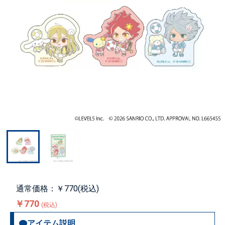
通常価格：￥770(税込)
￥770
(税込)
アイテム説明