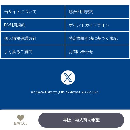
当サイトについて
総合利用規約
EC利用規約
ポイントガイドライン
個人情報保護方針
特定商取引法に基づく表記
よくあるご質問
お問い合わせ
© 2026 SANRIO CO., LTD. APPROVAL NO.S612041
再販・再入荷を希望
お気に入り