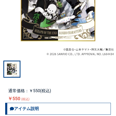
通常価格：￥550(税込)
￥550
(税込)
アイテム説明