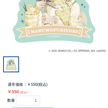
通常価格：￥550(税込)
￥550
(税込)
数量