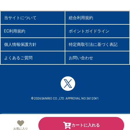
当サイトについて
総合利用規約
EC利用規約
ポイントガイドライン
個人情報保護方針
特定商取引法に基づく表記
よくあるご質問
お問い合わせ
© 2026 SANRIO CO., LTD. APPROVAL NO.S612041
カートに入れる
お気に入り