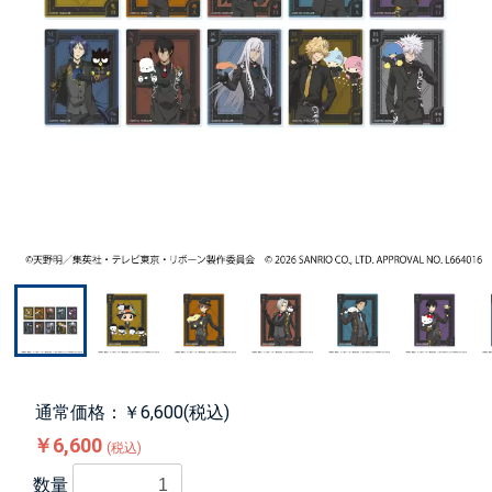
通常価格：￥6,600(税込)
￥6,600
(税込)
数量