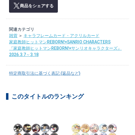
商品をシェアする
関連カテゴリ
雑貨
＞
キャラフレームカード・アクリルカード
家庭教師ヒットマンREBORN!×SANRIO CHARACTERS
『家庭教師ヒットマンREBORN!×サンリオキャラクターズ』
2026.3.7～3.18
特定商取引法に基づく表記 (返品など)
このタイトルのランキング