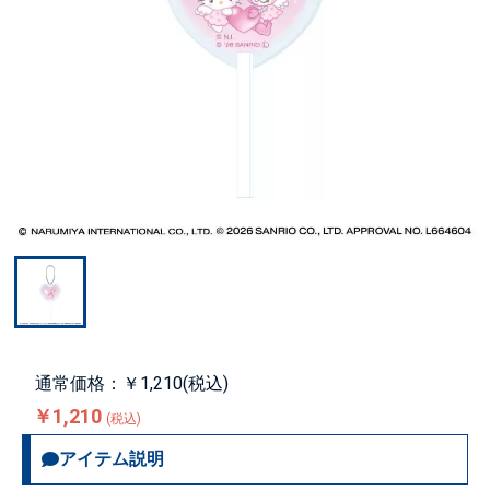
通常価格：￥1,210(税込)
￥1,210
(税込)
アイテム説明