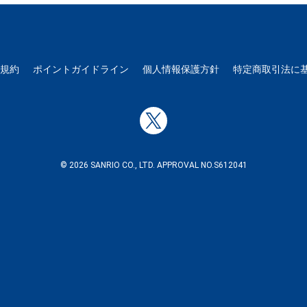
用規約
ポイントガイドライン
個人情報保護方針
特定商取引法に
© 2026 SANRIO CO., LTD. APPROVAL NO.S612041