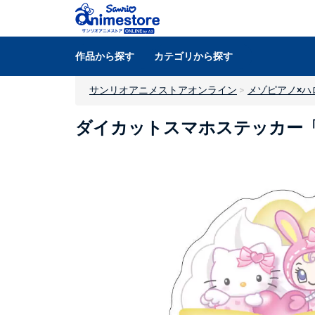
作品から探す
カテゴリから探す
サンリオアニメストアオンライン
メゾピアノ×ハ
ダイカットスマホステッカー「