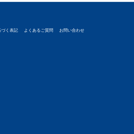
基づく表記
よくあるご質問
お問い合わせ