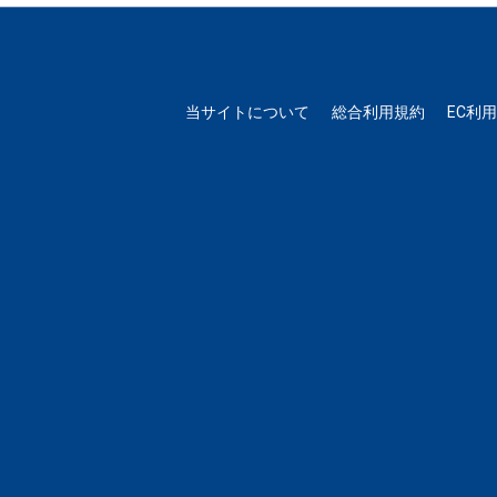
当サイトについて
総合利用規約
EC利