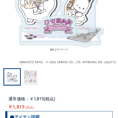
通常価格：￥1,815(税込)
￥1,815
(税込)
アイテム説明