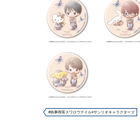
#執事喫茶スワロウテイル×サンリオキャラクターズ