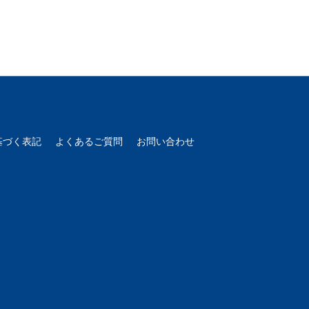
基づく表記
よくあるご質問
お問い合わせ