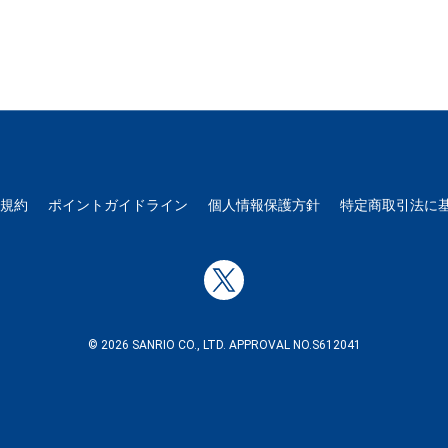
用規約
ポイントガイドライン
個人情報保護方針
特定商取引法に
© 2026 SANRIO CO., LTD. APPROVAL NO.S612041