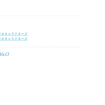
リオキャラクターズ
リオキャラクターズ
品など)