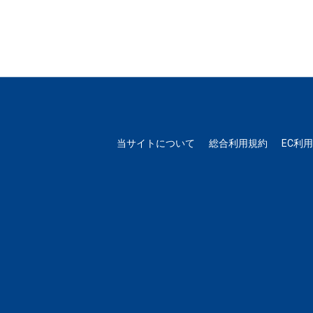
当サイトについて
総合利用規約
EC利