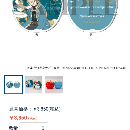
通常価格：￥3,850(税込)
￥3,850
(税込)
数量