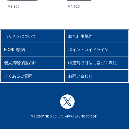
￥3,850
￥1,925
当サイトについて
総合利用規約
EC利用規約
ポイントガイドライン
個人情報保護方針
特定商取引法に基づく表記
よくあるご質問
お問い合わせ
© 2026 SANRIO CO., LTD. APPROVAL NO.S612041