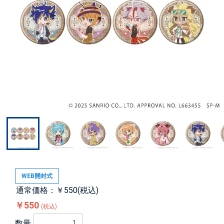
WEB開封式
通常価格：￥550(税込)
￥550
(税込)
数量