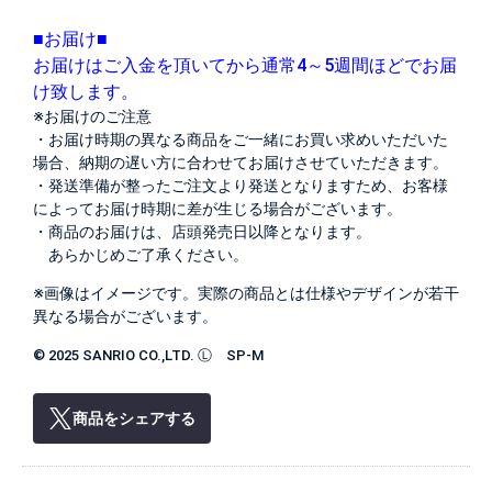
■お届け■
お届けはご入金を頂いてから通常4～5週間ほどでお届
け致します。
※お届けのご注意
・お届け時期の異なる商品をご一緒にお買い求めいただいた
場合、納期の遅い方に合わせてお届けさせていただきます。
・発送準備が整ったご注文より発送となりますため、お客様
によってお届け時期に差が生じる場合がございます。
・商品のお届けは、店頭発売日以降となります。
あらかじめご了承ください。
※画像はイメージです。実際の商品とは仕様やデザインが若干
異なる場合がございます。
© 2025 SANRIO CO.,LTD. Ⓛ SP-M
商品をシェアする