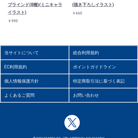
ブラインド(8種)(ミニキャラ
(描き下ろしイラスト)
イラスト)
￥660
￥990
当サイトについて
総合利用規約
EC利用規約
ポイントガイドライン
個人情報保護方針
特定商取引法に基づく表記
よくあるご質問
お問い合わせ