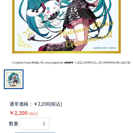
通常価格：￥2,200(税込)
￥2,200
(税込)
数量