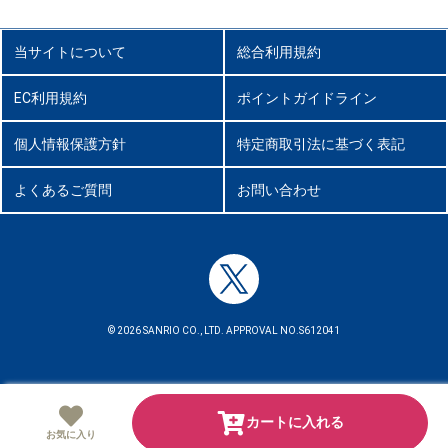
当サイトについて
総合利用規約
EC利用規約
ポイントガイドライン
個人情報保護方針
特定商取引法に基づく表記
よくあるご質問
お問い合わせ
© 2026 SANRIO CO., LTD. APPROVAL NO.S612041
カートに入れる
お気に入り