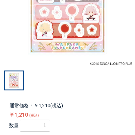
通常価格：￥1,210(税込)
￥1,210
(税込)
数量