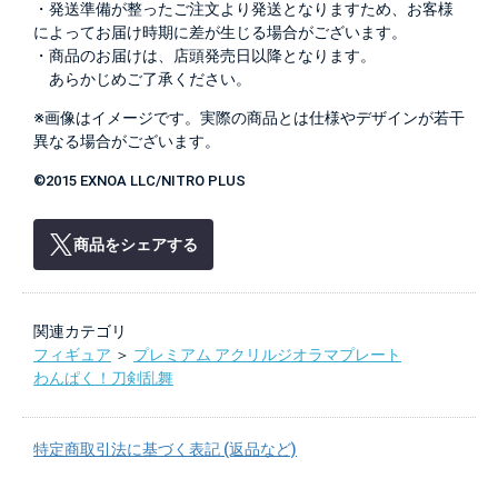
・発送準備が整ったご注文より発送となりますため、お客様
によってお届け時期に差が生じる場合がございます。
・商品のお届けは、店頭発売日以降となります。
あらかじめご了承ください。
※画像はイメージです。実際の商品とは仕様やデザインが若干
異なる場合がございます。
©2015 EXNOA LLC/NITRO PLUS
商品をシェアする
関連カテゴリ
フィギュア
＞
プレミアム アクリルジオラマプレート
わんぱく！刀剣乱舞
特定商取引法に基づく表記 (返品など)