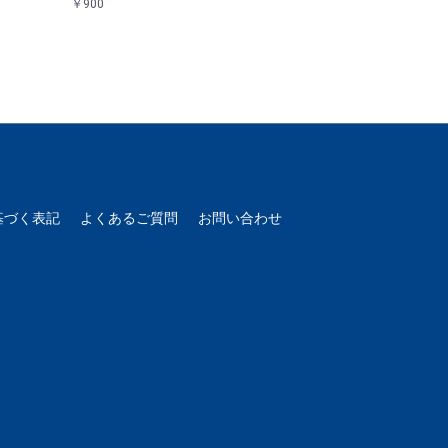
￥900
￥900
基づく表記
よくあるご質問
お問い合わせ