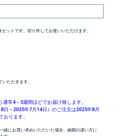
枚セットです。切り外してお使いいただけます。
ていただきます。
ら通常4～5週間ほどでお届け致します。
8日～2025年7月14日）のご注文は2025年8月
しております。
一緒にお買い求めいただいた場合、納期の遅い方に