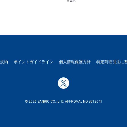
￥495
用規約
ポイントガイドライン
個人情報保護方針
特定商取引法に
© 2026 SANRIO CO., LTD. APPROVAL NO.S612041