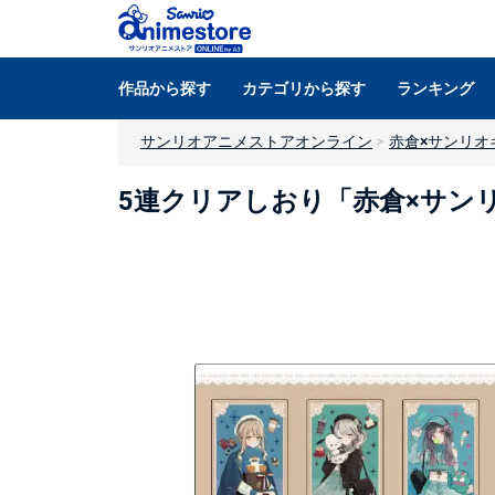
作品から探す
カテゴリから探す
ランキング
サンリオアニメストアオンライン
赤倉×サンリオ
5連クリアしおり「赤倉×サンリ