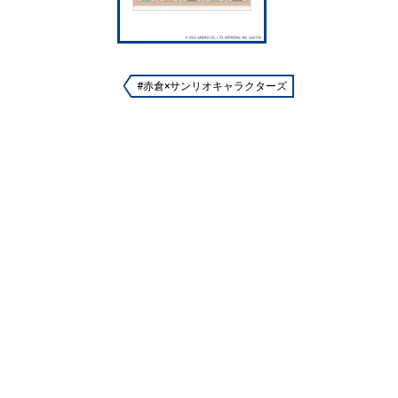
#赤倉×サンリオキャラクターズ