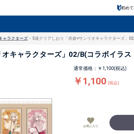
初めて
キャラクターズ
5連クリアしおり「赤倉×サンリオキャラクターズ」02/
オキャラクターズ」02/B(コラボイラス
通常価格：￥1,100(税込)
￥1,100
(税込)
お気に入り