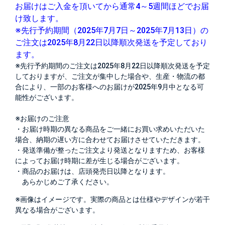
お届けはご入金を頂いてから通常4～5週間ほどでお届
け致します。
※先行予約期間（2025年7月7日～2025年7月13日）の
ご注文は2025年8月22日以降順次発送を予定しており
ます。
※先行予約期間のご注文は2025年8月22日以降順次発送を予定
しておりますが、ご注文が集中した場合や、生産・物流の都
合により、一部のお客様へのお届けが2025年9月中となる可
能性がございます。
※お届けのご注意
・お届け時期の異なる商品をご一緒にお買い求めいただいた
場合、納期の遅い方に合わせてお届けさせていただきます。
・発送準備が整ったご注文より発送となりますため、お客様
によってお届け時期に差が生じる場合がございます。
・商品のお届けは、店頭発売日以降となります。
あらかじめご了承ください。
※画像はイメージです。実際の商品とは仕様やデザインが若干
異なる場合がございます。