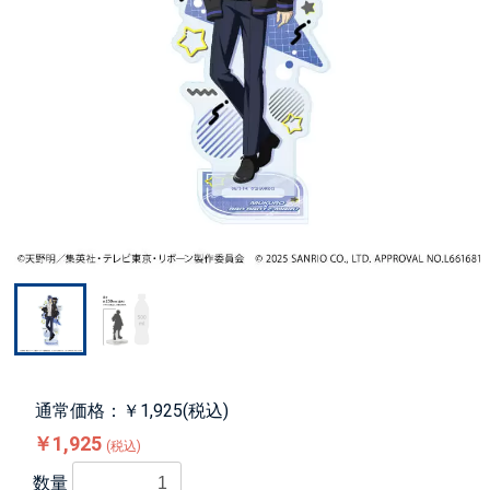
通常価格：￥1,925(税込)
￥1,925
(税込)
数量