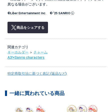
異なる場合がございます。
©Liber Entertainment Inc. © '25 SANRIO Ⓛ
商品をシェアする
関連カテゴリ
キーホルダー
＞
チャーム
A3!×Sanrio characters
特定商取引法に基づく表記 (返品など)
一緒に買われている商品