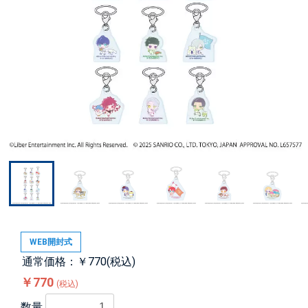
WEB開封式
通常価格：￥770(税込)
￥770
(税込)
数量