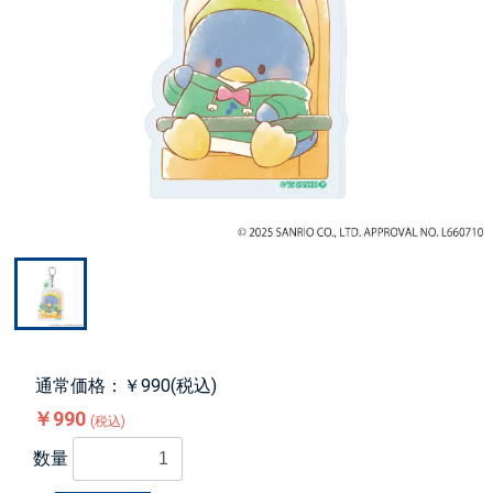
通常価格：￥990(税込)
￥990
(税込)
数量