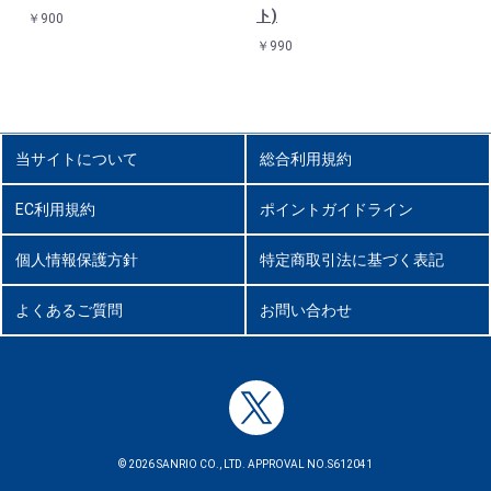
ト)
￥900
￥990
当サイトについて
総合利用規約
EC利用規約
ポイントガイドライン
個人情報保護方針
特定商取引法に基づく表記
よくあるご質問
お問い合わせ
© 2026 SANRIO CO., LTD. APPROVAL NO.S612041