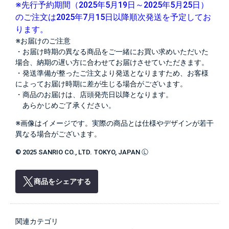
※先行予約期間（2025年5月19日～2025年5月25日）
のご注文は2025年7月15日以降順次発送を予定してお
ります。
※お届けのご注意
・お届け時期の異なる商品をご一緒にお買い求めいただいた
場合、納期の遅い方に合わせてお届けさせていただきます。
・発送準備が整ったご注文より発送となりますため、お客様
によってお届け時期に差が生じる場合がございます。
・商品のお届けは、店頭発売日以降となります。
あらかじめご了承ください。
※画像はイメージです。実際の商品とは仕様やデザインが若干
異なる場合がございます。
© 2025 SANRIO CO., LTD. TOKYO, JAPAN Ⓛ
商品をシェアする
関連カテゴリ