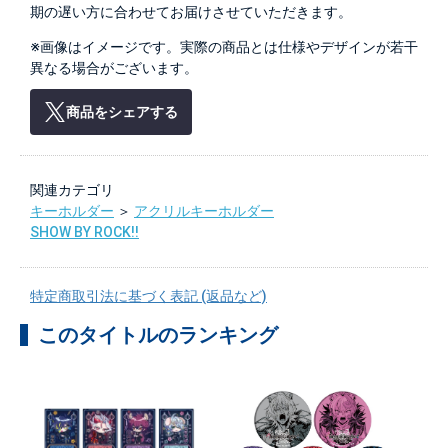
期の遅い方に合わせてお届けさせていただきます。
※画像はイメージです。実際の商品とは仕様やデザインが若干
異なる場合がございます。
商品をシェアする
関連カテゴリ
キーホルダー
＞
アクリルキーホルダー
SHOW BY ROCK!!
特定商取引法に基づく表記 (返品など)
このタイトルのランキング