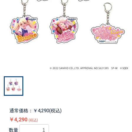
通常価格：￥4,290(税込)
￥4,290
(税込)
数量