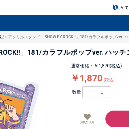
初めて
!!
アクリルスタンド「SHOW BY ROCK!!」181/カラフルポップver
ROCK!!」181/カラフルポップver. ハ
通常価格：￥1,870(税込)
￥1,870
(税込)
数量
お気に入り