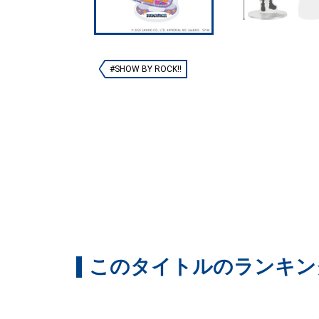
#SHOW BY ROCK!!
このタイトルのランキン