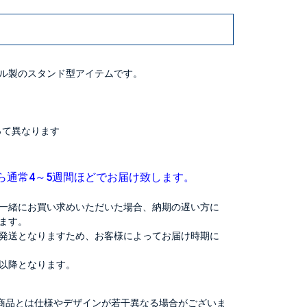
ル製のスタンド型アイテムです。
よって異なります
ら通常4～5週間ほどでお届け致します。
一緒にお買い求めいただいた場合、納期の遅い方に
ます。
発送となりますため、お客様によってお届け時期に
以降となります。
商品とは仕様やデザインが若干異なる場合がございま