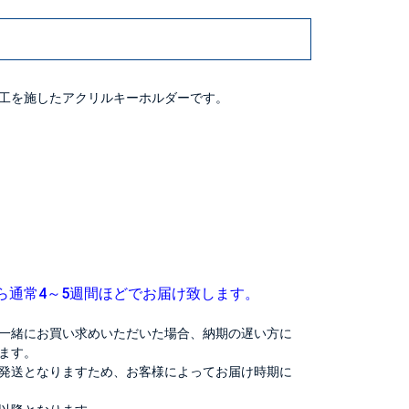
工を施したアクリルキーホルダーです。
ら通常4～5週間ほどでお届け致します。
一緒にお買い求めいただいた場合、納期の遅い方に
ます。
発送となりますため、お客様によってお届け時期に