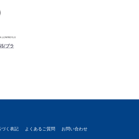
5/ブラ
基づく表記
よくあるご質問
お問い合わせ