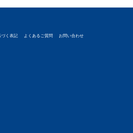
基づく表記
よくあるご質問
お問い合わせ