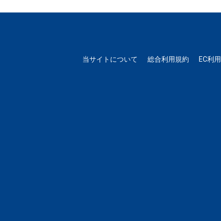
当サイトについて
総合利用規約
EC利