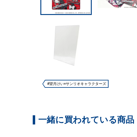
#望月けい×サンリオキャラクターズ
一緒に買われている商品