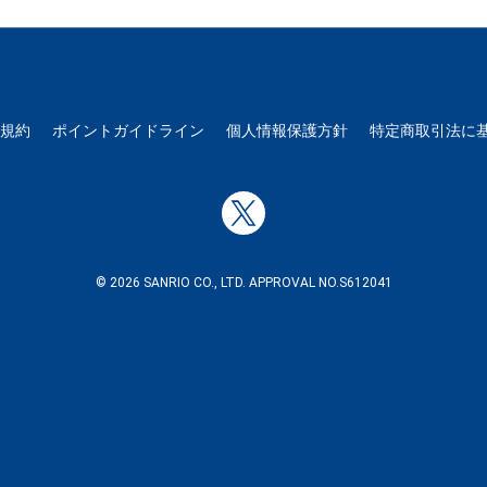
用規約
ポイントガイドライン
個人情報保護方針
特定商取引法に
© 2026 SANRIO CO., LTD. APPROVAL NO.S612041