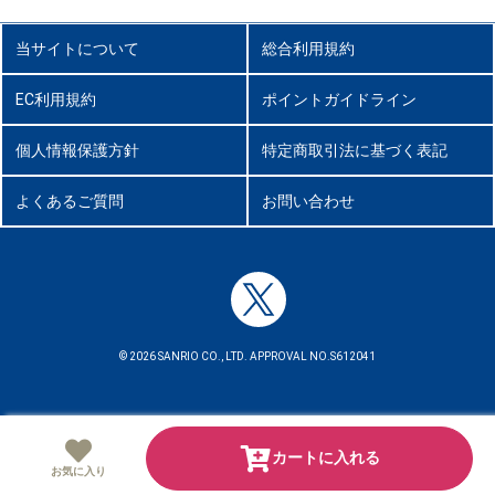
当サイトについて
総合利用規約
EC利用規約
ポイントガイドライン
個人情報保護方針
特定商取引法に基づく表記
よくあるご質問
お問い合わせ
© 2026 SANRIO CO., LTD. APPROVAL NO.S612041
カートに入れる
お気に入り