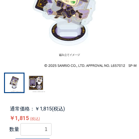
通常価格：￥1,815(税込)
￥1,815
(税込)
数量