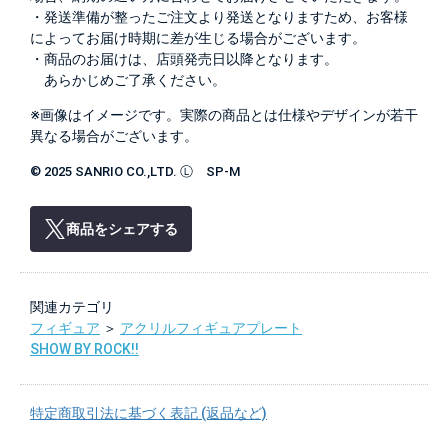
・発送準備が整ったご注文より発送となりますため、お客様
によってお届け時期に差が生じる場合がございます。
・商品のお届けは、店頭発売日以降となります。
あらかじめご了承ください。
※画像はイメージです。実際の商品とは仕様やデザインが若干
異なる場合がございます。
© 2025 SANRIO CO.,LTD. Ⓛ SP-M
商品をシェアする
関連カテゴリ
フィギュア
＞
アクリルフィギュアプレート
SHOW BY ROCK!!
特定商取引法に基づく表記 (返品など)