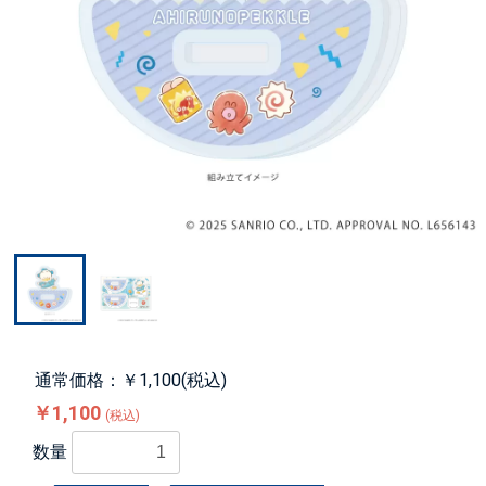
通常価格：￥1,100(税込)
￥1,100
(税込)
数量