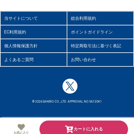
当サイトについて
総合利用規約
EC利用規約
ポイントガイドライン
個人情報保護方針
特定商取引法に基づく表記
よくあるご質問
お問い合わせ
© 2026 SANRIO CO., LTD. APPROVAL NO.S612041
カートに入れる
お気に入り