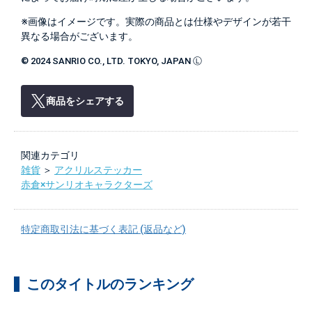
※画像はイメージです。実際の商品とは仕様やデザインが若干
異なる場合がございます。
© 2024 SANRIO CO., LTD. TOKYO, JAPAN Ⓛ
商品をシェアする
関連カテゴリ
雑貨
＞
アクリルステッカー
赤倉×サンリオキャラクターズ
特定商取引法に基づく表記 (返品など)
このタイトルのランキング