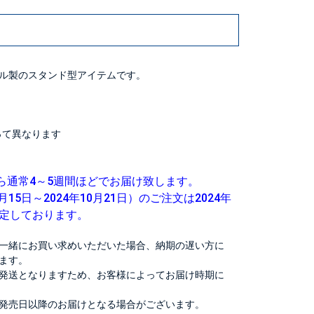
ル製のスタンド型アイテムです。
よって異なります
ら通常4～5週間ほどでお届け致します。
月15日～2024年10月21日）のご注文は2024年
予定しております。
一緒にお買い求めいただいた場合、納期の遅い方に
ます。
発送となりますため、お客様によってお届け時期に
発売日以降のお届けとなる場合がございます。