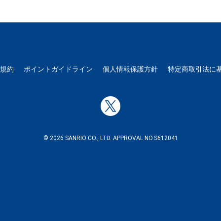
用規約
ポイントガイドライン
個人情報保護方針
特定商取引法に
© 2026 SANRIO CO., LTD. APPROVAL NO.S612041