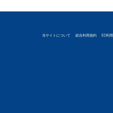
当サイトについて
総合利用規約
EC利