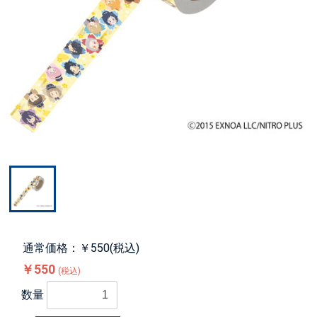
通常価格：￥550(税込)
￥550
(税込)
数量