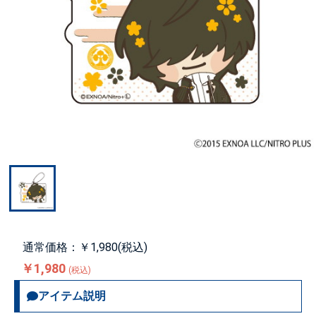
通常価格：￥1,980(税込)
￥1,980
(税込)
アイテム説明