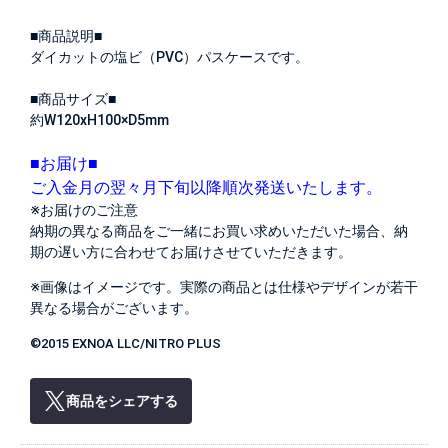
■商品説明■
ダイカットの塩ビ（PVC）パスケースです。
■商品サイズ■
約W120xH100×D5mm
■お届け■
ご入金月の翌々月下旬以降順次発送いたします。
※お届けのご注意
納期の異なる商品をご一緒にお買い求めいただいた場合、納
期の遅い方に合わせてお届けさせていただきます。
※画像はイメージです。実際の商品とは仕様やデザインが若干
異なる場合がございます。
©2015 EXNOA LLC/NITRO PLUS
商品をシェアする