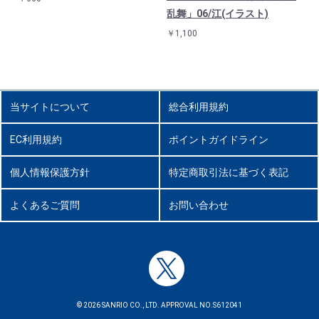
乱舞」06/江(イラスト)
￥1,100
当サイトについて
総合利用規約
EC利用規約
ポイントガイドライン
個人情報保護方針
特定商取引法に基づく表記
よくあるご質問
お問い合わせ
© 2026 SANRIO CO., LTD. APPROVAL NO.S612041